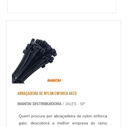
ABRAÇADEIRA DE NYLON ENFORCA GATO
MANTAI DISTRIBUIDORA
/ JALES - SP
Quem procura por abraçadeira de nylon enforca
gato, descobrirá a melhor empresa do ramo