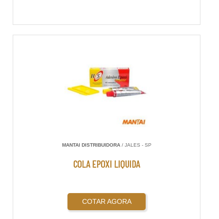
MANTAI DISTRIBUIDORA
/ JALES - SP
COLA EPOXI LIQUIDA
COTAR AGORA