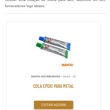
fornecedores logo abaixo:
MANTAI DISTRIBUIDORA
/ JALES - SP
COLA EPOXI PARA METAL
COTAR AGORA