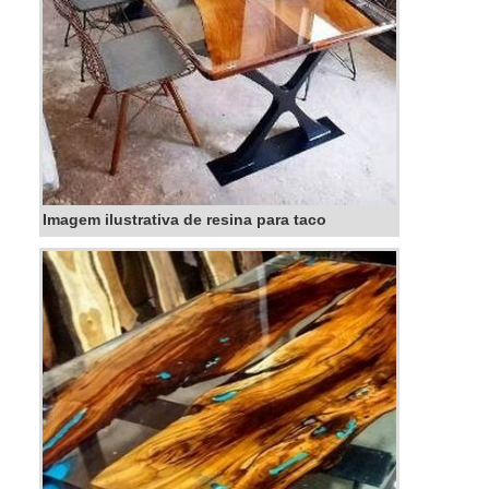
Imagem ilustrativa de resina para taco