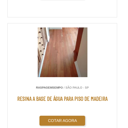
RASPAGEMSEMPO
/ SÃO PAULO - SP
RESINA A BASE DE ÁGUA PARA PISO DE MADEIRA
COTAR AGORA