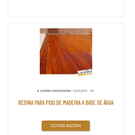
A SAFIRA RASPADORA
/ BARUERI - SP
RESINA PARA PISO DE MADEIRA A BASE DE ÁGUA
COTAR AGORA