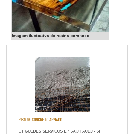
Imagem ilustrativa de resina para taco
PISO DE CONCRETO ARMADO
CT GUEDES SERVICOS E
/ SÃO PAULO - SP