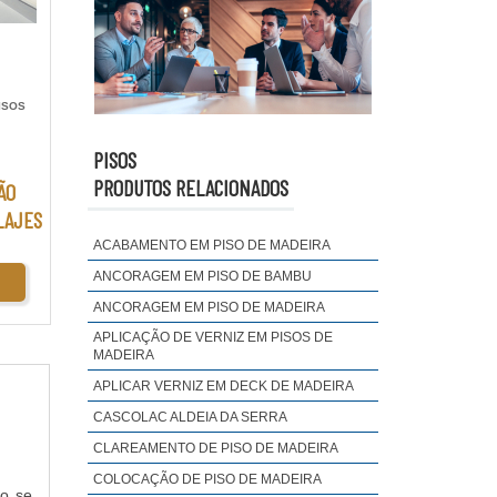
ISOS
PISOS
PRODUTOS RELACIONADOS
ÃO
LAJES
ACABAMENTO EM PISO DE MADEIRA
ANCORAGEM EM PISO DE BAMBU
ANCORAGEM EM PISO DE MADEIRA
APLICAÇÃO DE VERNIZ EM PISOS DE
MADEIRA
APLICAR VERNIZ EM DECK DE MADEIRA
CASCOLAC ALDEIA DA SERRA
CLAREAMENTO DE PISO DE MADEIRA
COLOCAÇÃO DE PISO DE MADEIRA
ão se