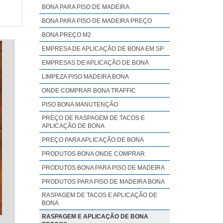
BONA PARA PISO DE MADEIRA
BONA PARA PISO DE MADEIRA PREÇO
BONA PREÇO M2
EMPRESA DE APLICAÇÃO DE BONA EM SP
EMPRESAS DE APLICAÇÃO DE BONA
LIMPEZA PISO MADEIRA BONA
ONDE COMPRAR BONA TRAFFIC
PISO BONA MANUTENÇÃO
PREÇO DE RASPAGEM DE TACOS E
APLICAÇÃO DE BONA
PREÇO PARA APLICAÇÃO DE BONA
PRODUTOS BONA ONDE COMPRAR
PRODUTOS BONA PARA PISO DE MADEIRA
PRODUTOS PARA PISO DE MADEIRA BONA
RASPAGEM DE TACOS E APLICAÇÃO DE
BONA
RASPAGEM E APLICAÇÃO DE BONA