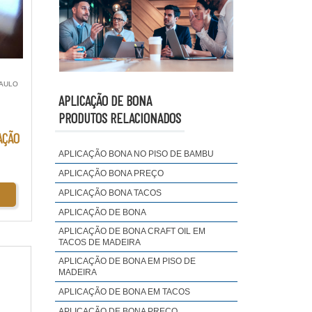
PAULO
APLICAÇÃO DE BONA
PRODUTOS RELACIONADOS
AÇÃO
APLICAÇÃO BONA NO PISO DE BAMBU
APLICAÇÃO BONA PREÇO
APLICAÇÃO BONA TACOS
APLICAÇÃO DE BONA
APLICAÇÃO DE BONA CRAFT OIL EM
TACOS DE MADEIRA
APLICAÇÃO DE BONA EM PISO DE
MADEIRA
APLICAÇÃO DE BONA EM TACOS
APLICAÇÃO DE BONA PREÇO