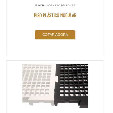
MUNDIAL LOG
/ SÃO PAULO - SP
PISO PLÁSTICO MODULAR
COTAR AGORA