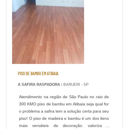
PISO DE BAMBU EM ATIBAIA
A SAFIRA RASPADORA
/ BARUERI - SP
Atendimento na região de São Paulo no raio de
300 KMO piso de bambu em Atibaia seja qual for
o problema a safira tem a solução certa para seu
piso! O piso de madeira e bambu é um dos itens
mais versáteis de decoração: valoriza o