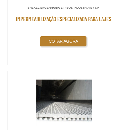
SHEKEL ENGENHARIA E PISOS INDUSTRIAIS
/ SP
IMPERMEABILIZAÇÃO ESPECIALIZADA PARA LAJES
COTAR AGORA