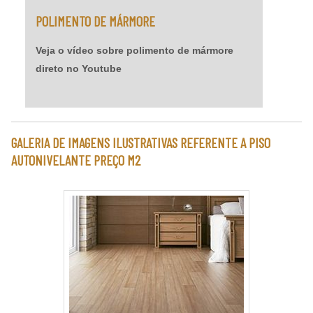
POLIMENTO DE MÁRMORE
Veja o vídeo sobre polimento de mármore
direto no Youtube
GALERIA DE IMAGENS ILUSTRATIVAS REFERENTE A PISO
AUTONIVELANTE PREÇO M2