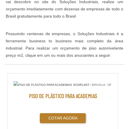
vai descobrir no site do Soluções Industriais, realize um
orçamento imediatamente com dezenas de empresas de todo o
Brasil gratuitamente para todo o Brasil
Possuindo centenas de empresas, o Soluções Industriais é a
ferramenta business to business mais completo da área
industrial. Para realizar um orçamento de piso autonivelante
preço m2, clique em um ou mais dos anuciantes a seguir:
ECOPLAST
/ BRASILIA - DF
PISO DE PLÁSTICO PARA ACADEMIAS
COTAR AGORA