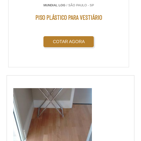
MUNDIAL LOG
/ SÃO PAULO - SP
PISO PLÁSTICO PARA VESTIÁRIO
COTAR AGORA