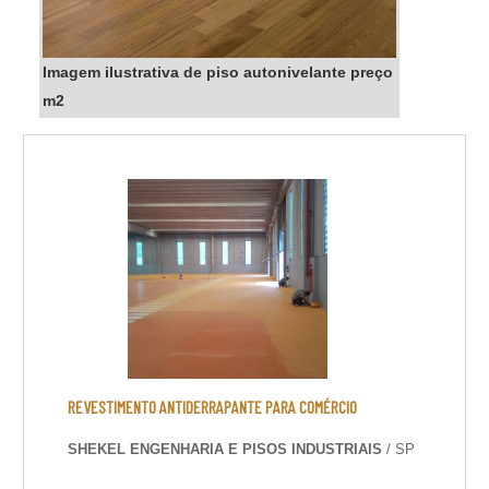
Imagem ilustrativa de piso autonivelante preço
m2
REVESTIMENTO ANTIDERRAPANTE PARA COMÉRCIO
SHEKEL ENGENHARIA E PISOS INDUSTRIAIS
/ SP