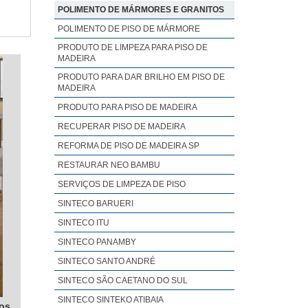
POLIMENTO DE MÁRMORES E GRANITOS
POLIMENTO DE PISO DE MÁRMORE
PRODUTO DE LIMPEZA PARA PISO DE
MADEIRA
PRODUTO PARA DAR BRILHO EM PISO DE
MADEIRA
PRODUTO PARA PISO DE MADEIRA
RECUPERAR PISO DE MADEIRA
REFORMA DE PISO DE MADEIRA SP
RESTAURAR NEO BAMBU
SERVIÇOS DE LIMPEZA DE PISO
SINTECO BARUERI
SINTECO ITU
SINTECO PANAMBY
SINTECO SANTO ANDRÉ
SINTECO SÃO CAETANO DO SUL
SINTECO SINTEKO ATIBAIA
tos