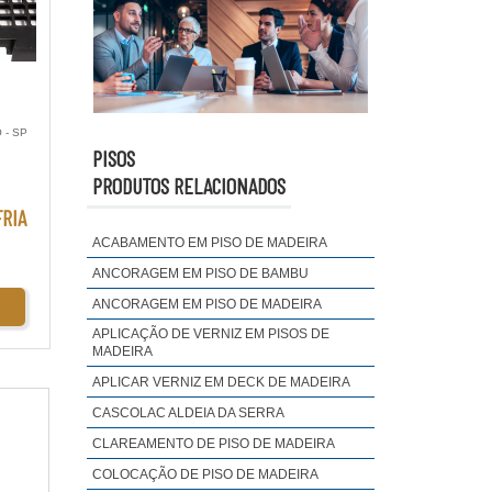
 - SP
PISOS
PRODUTOS RELACIONADOS
FRIA
ACABAMENTO EM PISO DE MADEIRA
ANCORAGEM EM PISO DE BAMBU
ANCORAGEM EM PISO DE MADEIRA
APLICAÇÃO DE VERNIZ EM PISOS DE
MADEIRA
APLICAR VERNIZ EM DECK DE MADEIRA
CASCOLAC ALDEIA DA SERRA
CLAREAMENTO DE PISO DE MADEIRA
COLOCAÇÃO DE PISO DE MADEIRA