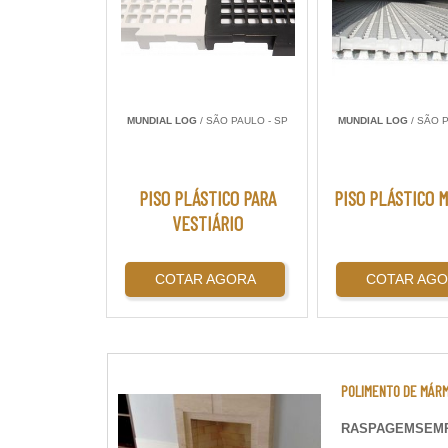
MUNDIAL LOG
/ SÃO PAULO - SP
MUNDIAL LOG
/ SÃO P
PISO PLÁSTICO PARA
PISO PLÁSTICO 
VESTIÁRIO
COTAR AGORA
COTAR AG
POLIMENTO DE MÁR
RASPAGEMSEM