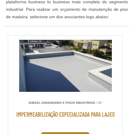
plataforma business to business mais completo do segmento
industrial. Para realizar um orçamento de manutenção de piso
de madeira, selecione um dos anuciantes logo abaixo:
SHEKEL ENGENHARIA E PISOS INDUSTRIAIS
/ SP
IMPERMEABILIZAÇÃO ESPECIALIZADA PARA LAJES