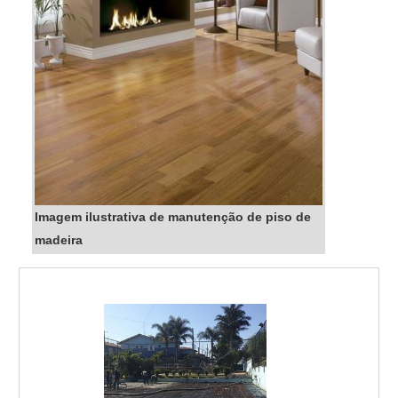
Imagem ilustrativa de manutenção de piso de
madeira