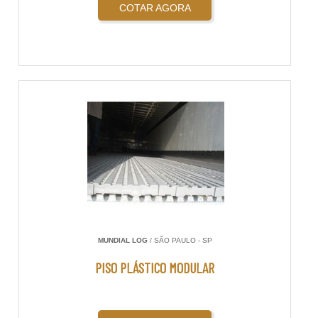
COTAR AGORA
MUNDIAL LOG
/ SÃO PAULO - SP
PISO PLÁSTICO MODULAR