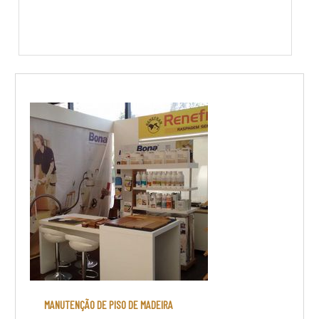
MANUTENÇÃO DE PISO DE MADEIRA