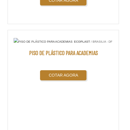
COTAR AGORA
ECOPLAST
/ BRASILIA - DF
PISO DE PLÁSTICO PARA ACADEMIAS
COTAR AGORA