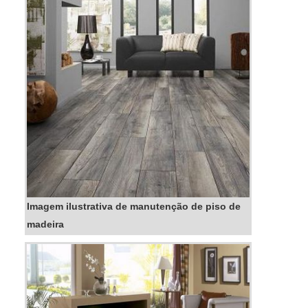
defeituosas. ...
Imagem ilustrativa de manutenção de piso de
madeira