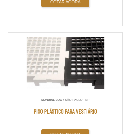
COTAR AGORA
MUNDIAL LOG
/ SÃO PAULO - SP
PISO PLÁSTICO PARA VESTIÁRIO