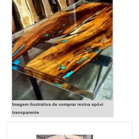
Imagem ilustrativa de comprar resina epóxi
transparente