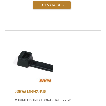
COTAR AGORA
COMPRAR ENFORCA GATO
MANTAI DISTRIBUIDORA
/ JALES - SP