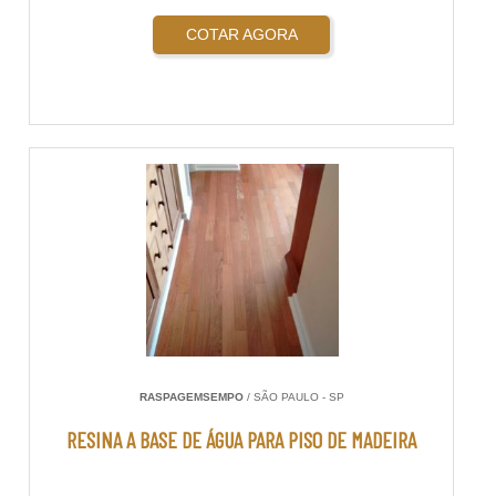
COTAR AGORA
RASPAGEMSEMPO
/ SÃO PAULO - SP
RESINA A BASE DE ÁGUA PARA PISO DE MADEIRA