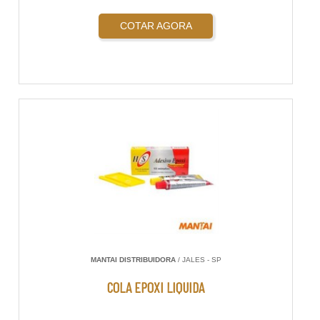
COTAR AGORA
MANTAI DISTRIBUIDORA
/ JALES - SP
COLA EPOXI LIQUIDA