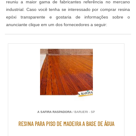
reuniu a maior gama de fabricantes referência no mercano
industrial. Caso você tenha se interessado por comprar resina
epóxi transparente e gostaria de informações sobre o
anunciante clique em um dos fornecedores a seguir:
A SAFIRA RASPADORA
/ BARUERI - SP
RESINA PARA PISO DE MADEIRA A BASE DE ÁGUA