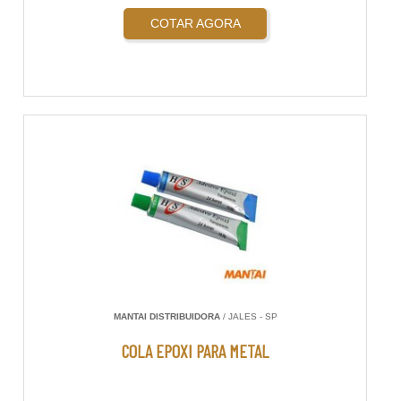
COTAR AGORA
MANTAI DISTRIBUIDORA
/ JALES - SP
COLA EPOXI PARA METAL