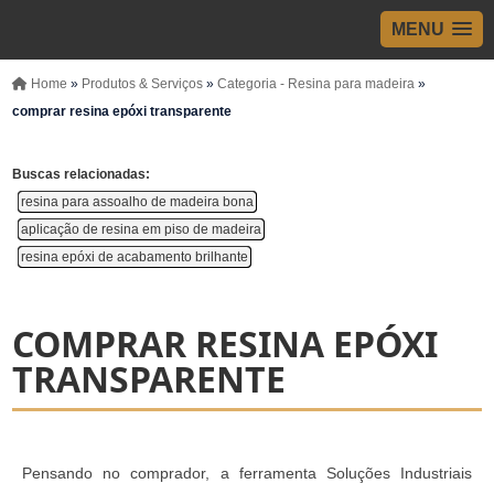
MENU
Home
»
Produtos & Serviços
»
Categoria - Resina para madeira
»
comprar resina epóxi transparente
Buscas relacionadas:
resina para assoalho de madeira bona
aplicação de resina em piso de madeira
resina epóxi de acabamento brilhante
COMPRAR RESINA EPÓXI
TRANSPARENTE
Pensando no comprador, a ferramenta Soluções Industriais