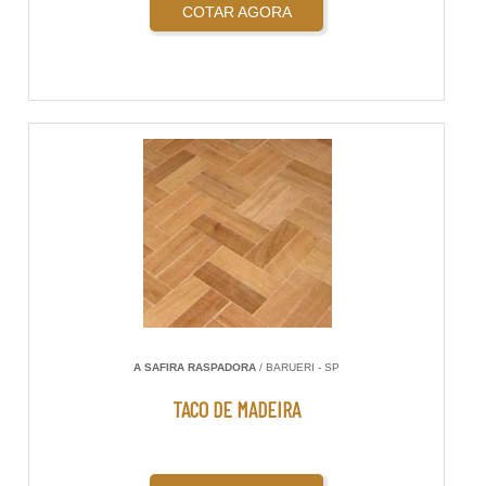
COTAR AGORA
A SAFIRA RASPADORA
/ BARUERI - SP
TACO DE MADEIRA