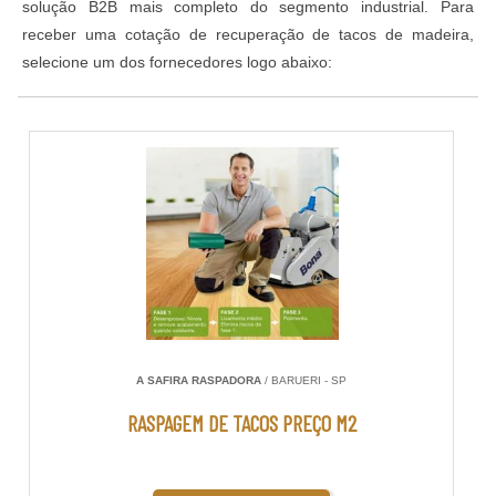
solução B2B mais completo do segmento industrial. Para
receber uma cotação de recuperação de tacos de madeira,
selecione um dos fornecedores logo abaixo:
A SAFIRA RASPADORA
/ BARUERI - SP
RASPAGEM DE TACOS PREÇO M2