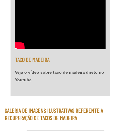
TACO DE MADEIRA
Veja o vídeo sobre taco de madeira direto no
Youtube
GALERIA DE IMAGENS ILUSTRATIVAS REFERENTE A
RECUPERAÇÃO DE TACOS DE MADEIRA