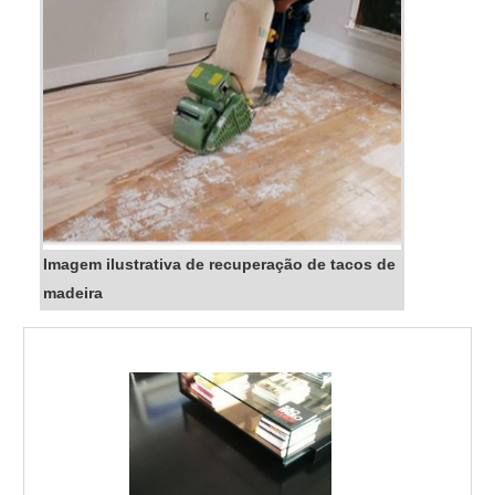
Imagem ilustrativa de recuperação de tacos de
madeira