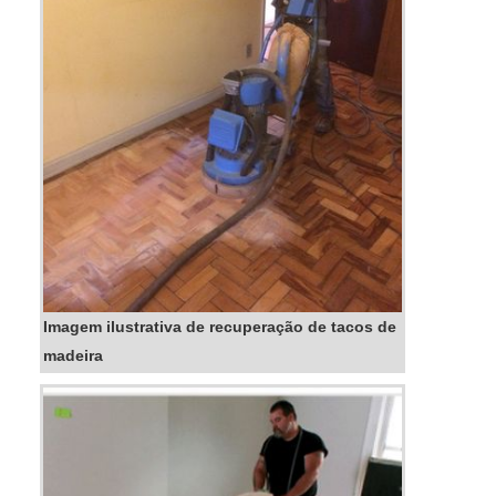
Imagem ilustrativa de recuperação de tacos de
madeira