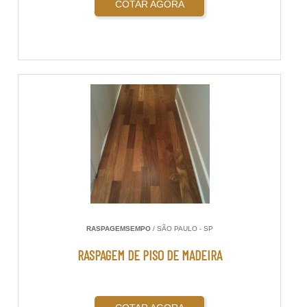
COTAR AGORA
RASPAGEMSEMPO
/ SÃO PAULO - SP
RASPAGEM DE PISO DE MADEIRA