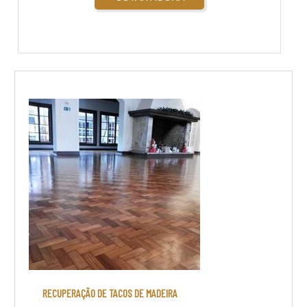
RECUPERAÇÃO DE TACOS DE MADEIRA