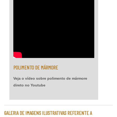
POLIMENTO DE MÁRMORE
Veja o vídeo sobre polimento de mármore
direto no Youtube
GALERIA DE IMAGENS ILUSTRATIVAS REFERENTE A