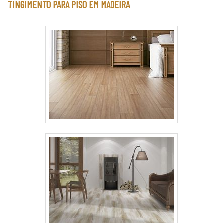
TINGIMENTO PARA PISO EM MADEIRA