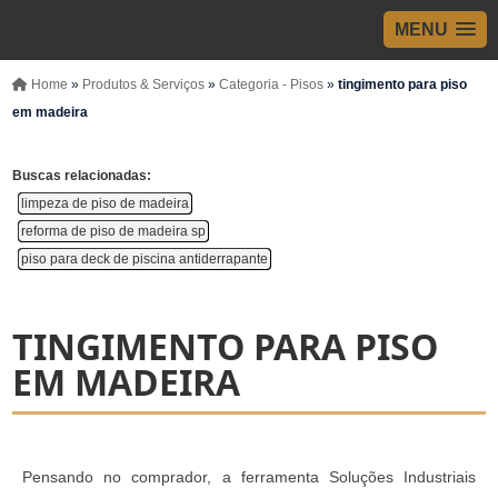
MENU
Home
»
Produtos & Serviços
»
Categoria - Pisos
»
tingimento para piso
em madeira
Buscas relacionadas:
limpeza de piso de madeira
reforma de piso de madeira sp
piso para deck de piscina antiderrapante
TINGIMENTO PARA PISO
EM MADEIRA
Pensando no comprador, a ferramenta Soluções Industriais