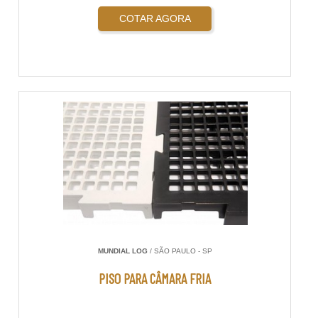
COTAR AGORA
MUNDIAL LOG
/ SÃO PAULO - SP
PISO PARA CÂMARA FRIA