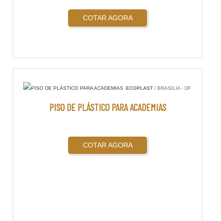
COTAR AGORA
ECOPLAST
/ BRASILIA - DF
PISO DE PLÁSTICO PARA ACADEMIAS
COTAR AGORA