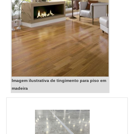
Imagem ilustrativa de tingimento para piso em
madeira