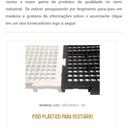
reuniu a maior gama de produtos de qualidade no ramo
industrial. Se estiver pesquisando por tingimento para piso em
madeira e gostaria de informações sobre o anunciante clique
em um dos fornecedores logo a seguir:
MUNDIAL LOG
/ SÃO PAULO - SP
PISO PLÁSTICO PARA VESTIÁRIO