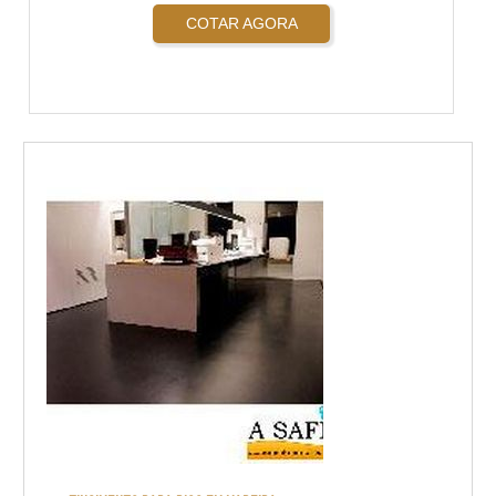
COTAR AGORA