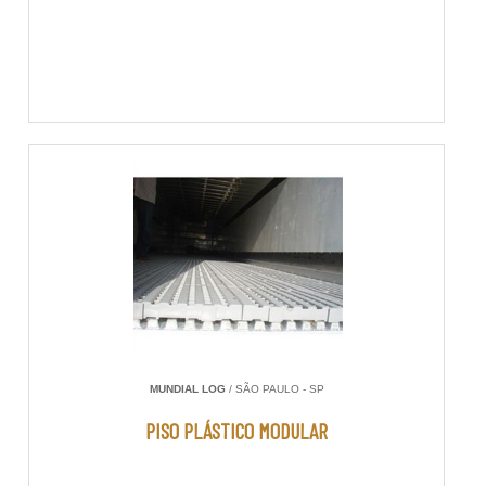
MUNDIAL LOG
/ SÃO PAULO - SP
PISO PLÁSTICO MODULAR