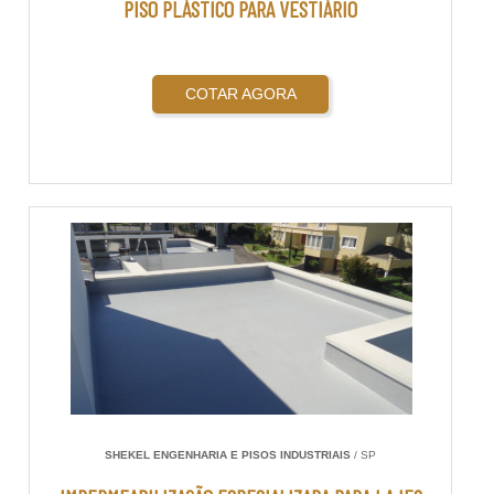
PISO PLÁSTICO PARA VESTIÁRIO
COTAR AGORA
SHEKEL ENGENHARIA E PISOS INDUSTRIAIS
/ SP