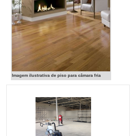
Imagem ilustrativa de piso para câmara fria