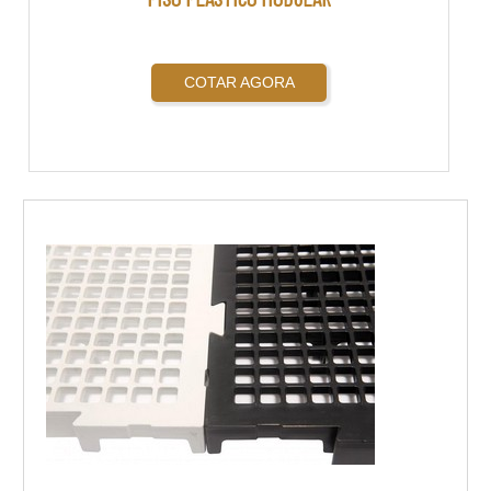
COTAR AGORA