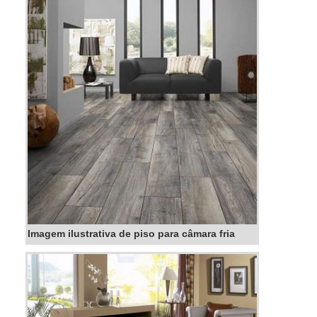
prejuízos com substituições frequentes de peças
defeituosas. ...
Imagem ilustrativa de piso para câmara fria