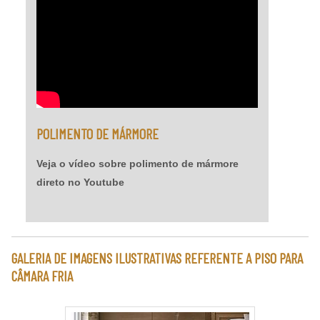
POLIMENTO DE MÁRMORE
Veja o vídeo sobre polimento de mármore
direto no Youtube
GALERIA DE IMAGENS ILUSTRATIVAS REFERENTE A PISO PARA
CÂMARA FRIA