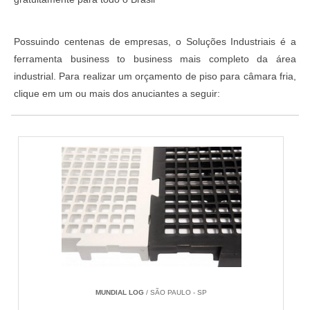
Possuindo centenas de empresas, o Soluções Industriais é a
ferramenta business to business mais completo da área
industrial. Para realizar um orçamento de piso para câmara fria,
clique em um ou mais dos anuciantes a seguir:
MUNDIAL LOG
/ SÃO PAULO - SP