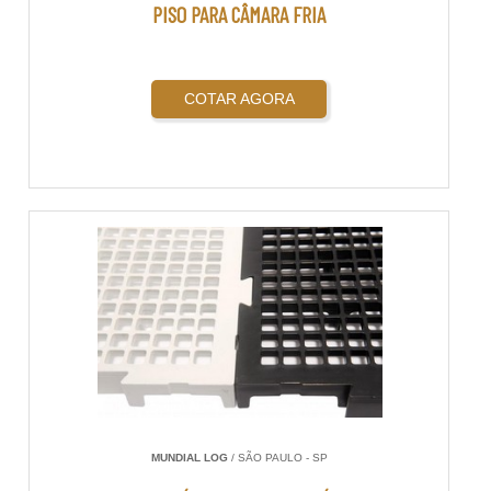
PISO PARA CÂMARA FRIA
COTAR AGORA
MUNDIAL LOG
/ SÃO PAULO - SP