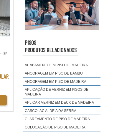
PISOS
PRODUTOS RELACIONADOS
 - SP
ACABAMENTO EM PISO DE MADEIRA
ANCORAGEM EM PISO DE BAMBU
ULAR
ANCORAGEM EM PISO DE MADEIRA
APLICAÇÃO DE VERNIZ EM PISOS DE
MADEIRA
APLICAR VERNIZ EM DECK DE MADEIRA
CASCOLAC ALDEIA DA SERRA
CLAREAMENTO DE PISO DE MADEIRA
COLOCAÇÃO DE PISO DE MADEIRA