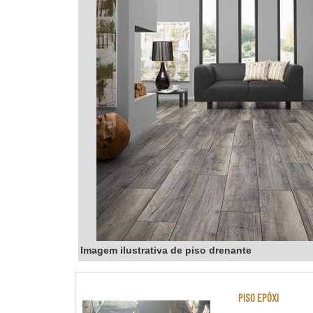
Imagem ilustrativa de piso drenante
PISO EPÓXI