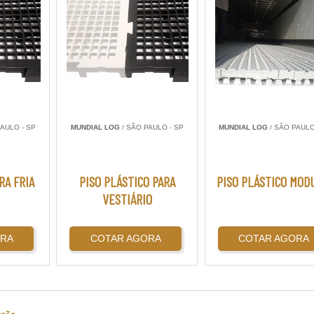
AULO - SP
MUNDIAL LOG
/ SÃO PAULO - SP
MUNDIAL LOG
/ SÃO PAULO
RA FRIA
PISO PLÁSTICO PARA
PISO PLÁSTICO MOD
VESTIÁRIO
ORA
COTAR AGORA
COTAR AGORA