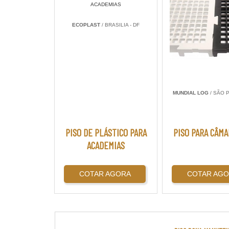
ECOPLAST
/ BRASILIA - DF
MUNDIAL LOG
/ SÃO P
PISO DE PLÁSTICO PARA
PISO PARA CÂMA
ACADEMIAS
COTAR AGORA
COTAR AG