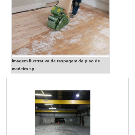
Imagem ilustrativa de raspagem de piso de
madeira sp