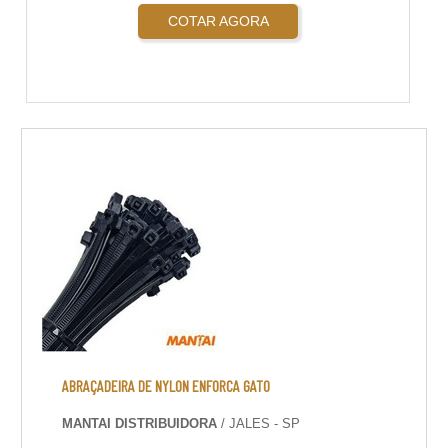
COTAR AGORA
ABRAÇADEIRA DE NYLON ENFORCA GATO
MANTAI DISTRIBUIDORA
/ JALES - SP