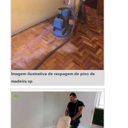
Imagem ilustrativa de raspagem de piso de
madeira sp