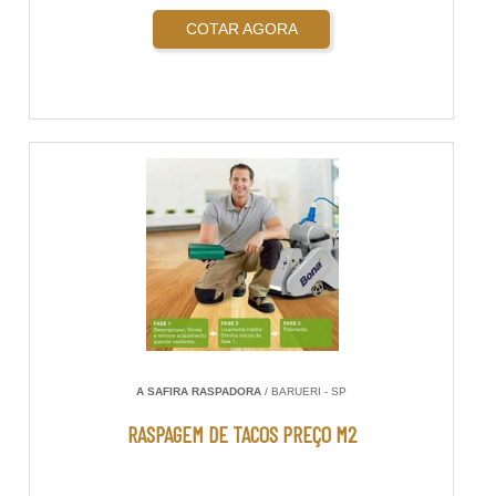
COTAR AGORA
A SAFIRA RASPADORA
/ BARUERI - SP
RASPAGEM DE TACOS PREÇO M2