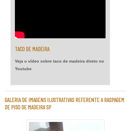
TACO DE MADEIRA
Veja o vídeo sobre taco de madeira direto no
Youtube
GALERIA DE IMAGENS ILUSTRATIVAS REFERENTE A RASPAGEM
DE PISO DE MADEIRA SP