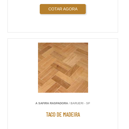
COTAR AGORA
A SAFIRA RASPADORA
/ BARUERI - SP
TACO DE MADEIRA