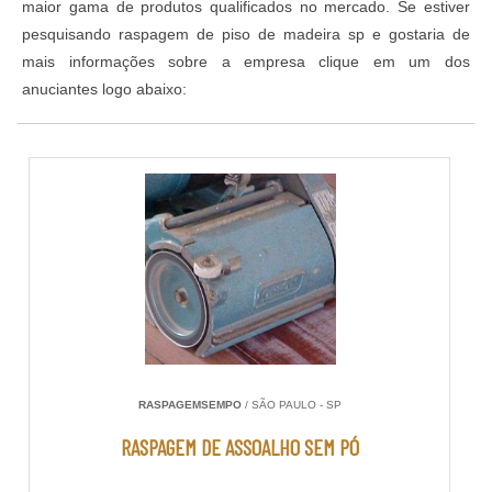
maior gama de produtos qualificados no mercado. Se estiver
pesquisando raspagem de piso de madeira sp e gostaria de
mais informações sobre a empresa clique em um dos
anuciantes logo abaixo:
RASPAGEMSEMPO
/ SÃO PAULO - SP
RASPAGEM DE ASSOALHO SEM PÓ