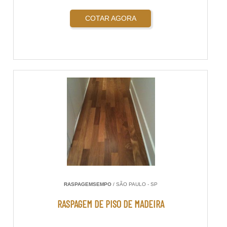
COTAR AGORA
RASPAGEMSEMPO
/ SÃO PAULO - SP
RASPAGEM DE PISO DE MADEIRA