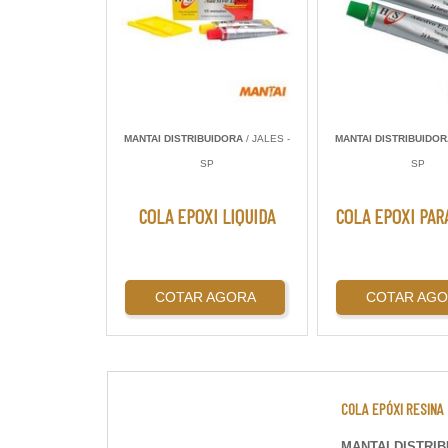
MANTAI DISTRIBUIDORA
/ JALES -
MANTAI DISTRIBUIDO
SP
SP
COLA EPOXI LIQUIDA
COLA EPOXI PAR
COTAR AGORA
COTAR AG
COLA EPÓXI RESINA
MANTAI DISTRI