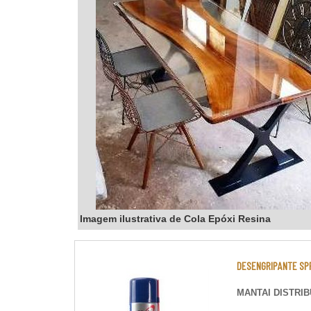
Imagem ilustrativa de Cola Epóxi Resina
DESENGRIPANTE SP
MANTAI DISTRI