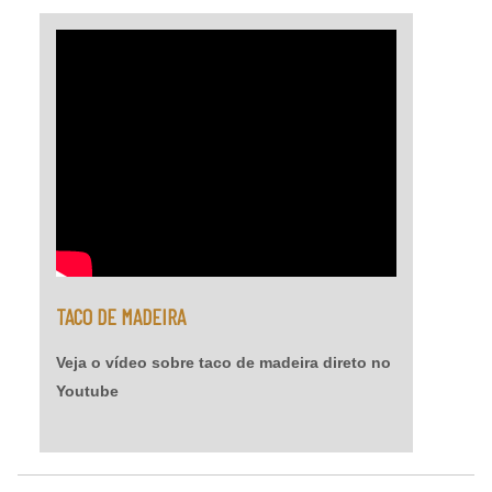
TACO DE MADEIRA
Veja o vídeo sobre taco de madeira direto no
Youtube