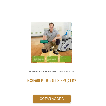
A SAFIRA RASPADORA
/ BARUERI - SP
RASPAGEM DE TACOS PREÇO M2
COTAR AGORA