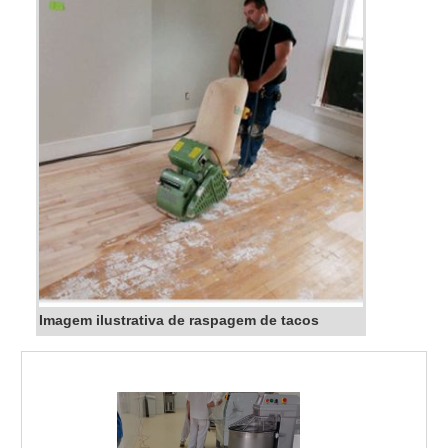
Imagem ilustrativa de raspagem de tacos