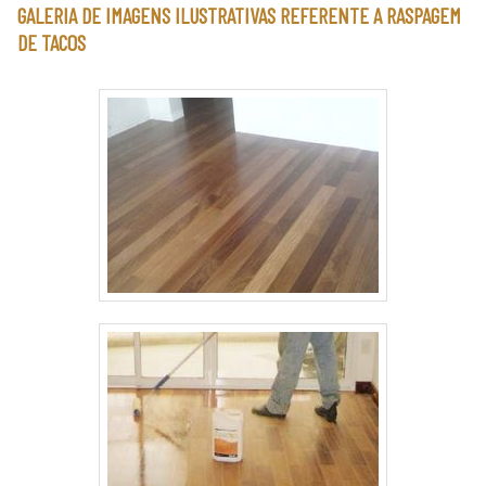
GALERIA DE IMAGENS ILUSTRATIVAS REFERENTE A RASPAGEM
DE TACOS