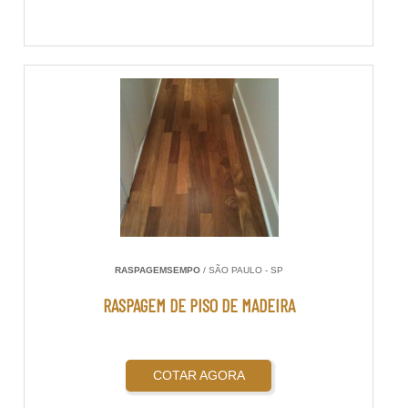
RASPAGEMSEMPO
/ SÃO PAULO - SP
RASPAGEM DE PISO DE MADEIRA
COTAR AGORA