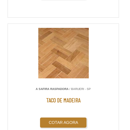
A SAFIRA RASPADORA
/ BARUERI - SP
TACO DE MADEIRA
COTAR AGORA