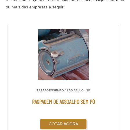
ou mais das empresas a seguir:
RASPAGEMSEMPO
/ SÃO PAULO - SP
RASPAGEM DE ASSOALHO SEM PÓ
COTAR AGORA