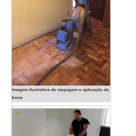
são...
Imagem ilustrativa de raspagem e aplicação de
bona