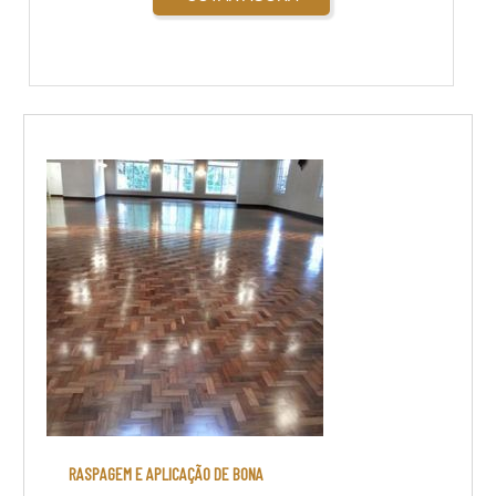
RASPAGEM E APLICAÇÃO DE BONA