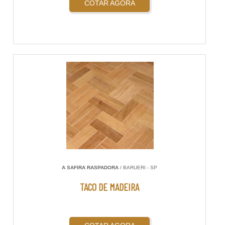
COTAR AGORA
A SAFIRA RASPADORA
/ BARUERI - SP
TACO DE MADEIRA