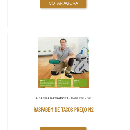
COTAR AGORA
A SAFIRA RASPADORA
/ BARUERI - SP
RASPAGEM DE TACOS PREÇO M2