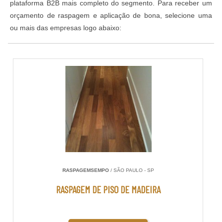
plataforma B2B mais completo do segmento. Para receber um
orçamento de raspagem e aplicação de bona, selecione uma
ou mais das empresas logo abaixo:
RASPAGEMSEMPO
/ SÃO PAULO - SP
RASPAGEM DE PISO DE MADEIRA