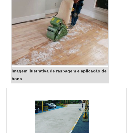
Imagem ilustrativa de raspagem e aplicação de
bona