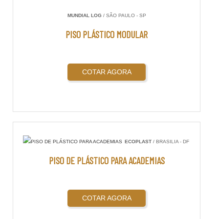
MUNDIAL LOG
/ SÃO PAULO - SP
PISO PLÁSTICO MODULAR
COTAR AGORA
ECOPLAST
/ BRASILIA - DF
PISO DE PLÁSTICO PARA ACADEMIAS
COTAR AGORA