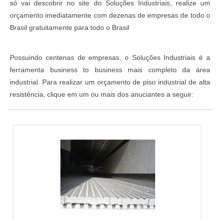
só vai descobrir no site do Soluções Industriais, realize um
orçamento imediatamente com dezenas de empresas de todo o
Brasil gratuitamente para todo o Brasil
Possuindo centenas de empresas, o Soluções Industriais é a
ferramenta business to business mais completo da área
industrial. Para realizar um orçamento de piso industrial de alta
resistência, clique em um ou mais dos anuciantes a seguir: