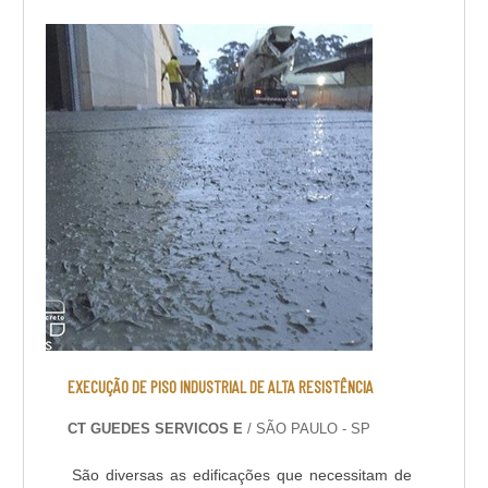
REVESTIMENTOSExistem diferentes tipos de
revestimen...
EXECUÇÃO DE PISO INDUSTRIAL DE ALTA RESISTÊNCIA
CT GUEDES SERVICOS E
/ SÃO PAULO - SP
São diversas as edificações que necessitam de