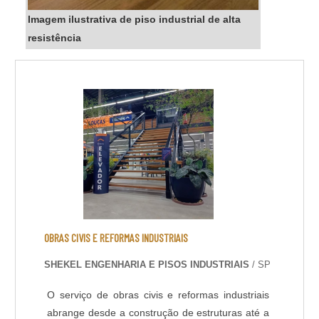
Imagem ilustrativa de piso industrial de alta
resistência
OBRAS CIVIS E REFORMAS INDUSTRIAIS
SHEKEL ENGENHARIA E PISOS INDUSTRIAIS
/ SP
O serviço de obras civis e reformas industriais
abrange desde a construção de estruturas até a