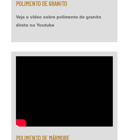
POLIMENTO DE GRANITO
Veja o vídeo sobre polimento de granito
direto no Youtube
POLIMENTO DE MÁRMORE