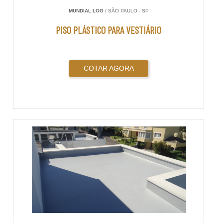
MUNDIAL LOG
/ SÃO PAULO - SP
PISO PLÁSTICO PARA VESTIÁRIO
COTAR AGORA