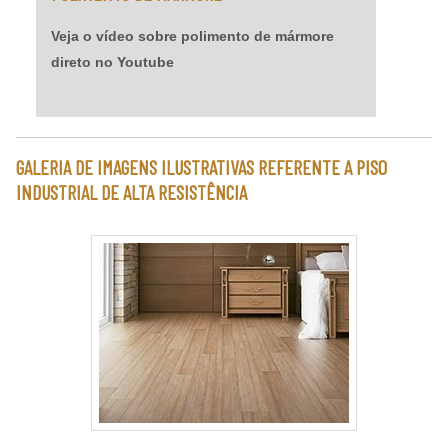
Veja o vídeo sobre polimento de mármore
direto no Youtube
GALERIA DE IMAGENS ILUSTRATIVAS REFERENTE A PISO
INDUSTRIAL DE ALTA RESISTÊNCIA