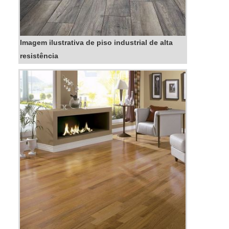
Imagem ilustrativa de piso industrial de alta
resistência